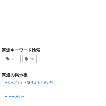
関連キーワード検索
ライト
汚れ
関連の掲示板
中古あげます・譲ります
その他
ページTOPへ