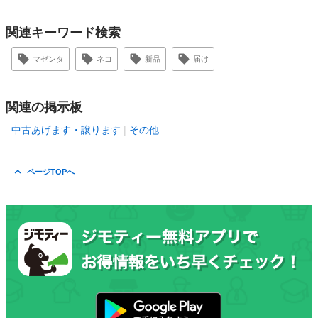
関連キーワード検索
マゼンタ
ネコ
新品
届け
関連の掲示板
中古あげます・譲ります
その他
ページTOPへ