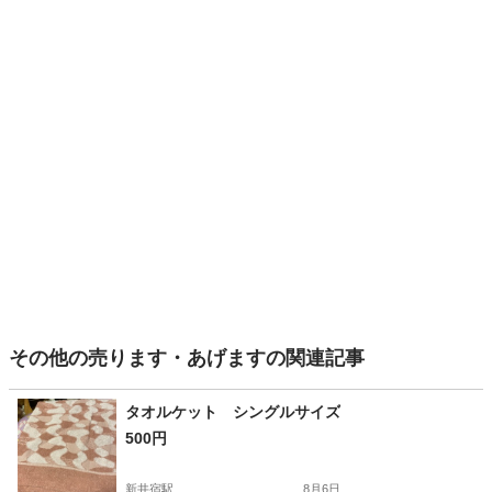
その他の売ります・あげますの関連記事
タオルケット シングルサイズ
500円
新井宿駅
8月6日