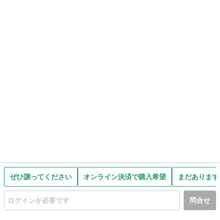
ぜひ譲ってください
オンライン決済で購入希望
まだあります
問合せ