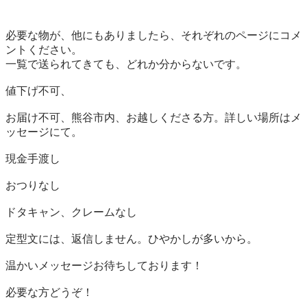
必要な物が、他にもありましたら、それぞれのページにコメ
ントください。

一覧で送られてきても、どれか分からないです。

値下げ不可、

お届け不可、熊谷市内、お越しくださる方。詳しい場所はメ
ッセージにて。

現金手渡し

おつりなし

ドタキャン、クレームなし

定型文には、返信しません。ひやかしが多いから。

温かいメッセージお待ちしております！

必要な方どうぞ！
