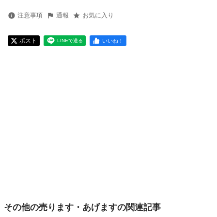
注意事項
通報
お気に入り
ポスト
いいね！
LINEで送る
その他の売ります・あげますの関連記事