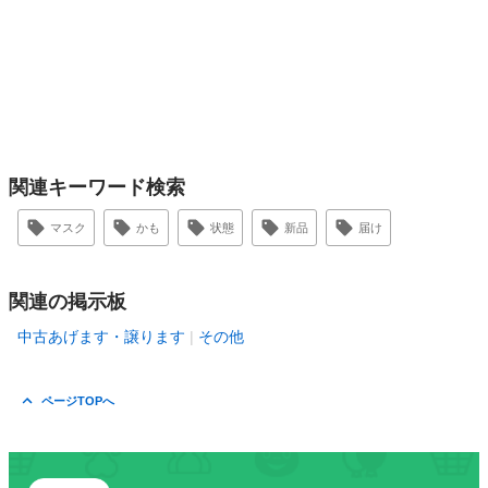
関連キーワード検索
マスク
かも
状態
新品
届け
関連の掲示板
中古あげます・譲ります
その他
ページTOPへ