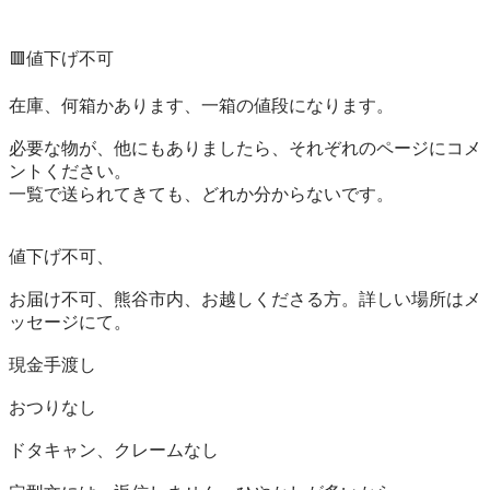
🟥値下げ不可

在庫、何箱かあります、一箱の値段になります。

必要な物が、他にもありましたら、それぞれのページにコメ
ントください。

一覧で送られてきても、どれか分からないです。

値下げ不可、

お届け不可、熊谷市内、お越しくださる方。詳しい場所はメ
ッセージにて。

現金手渡し

おつりなし

ドタキャン、クレームなし
