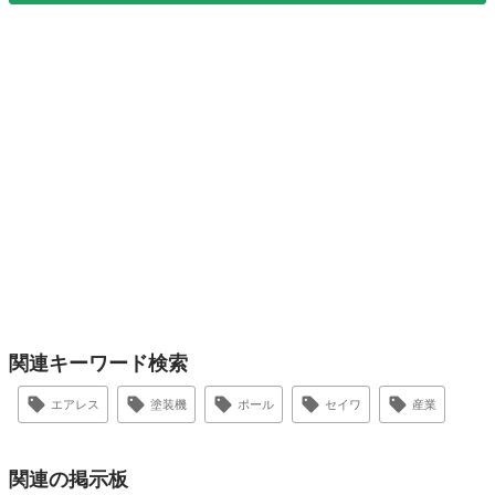
関連キーワード検索
エアレス
塗装機
ポール
セイワ
産業
関連の掲示板