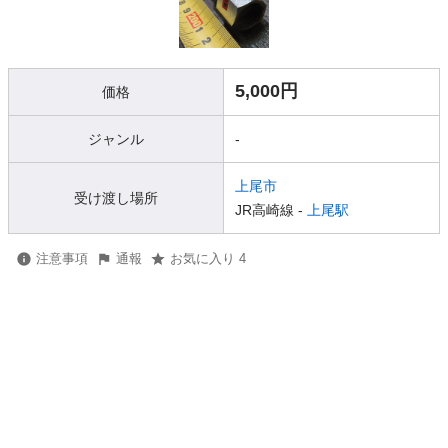
5,000円
価格
ジャンル
-
上尾市
受け渡し場所
JR高崎線 -
上尾駅
注意事項
通報
お気に入り 4