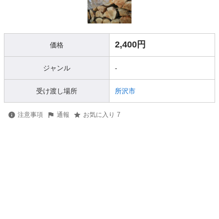
2,400円
価格
ジャンル
-
受け渡し場所
所沢市
注意事項
通報
お気に入り 7