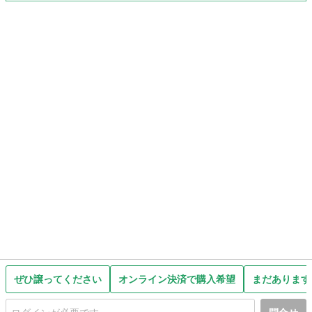
ぜひ譲ってください
オンライン決済で購入希望
まだあります