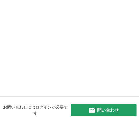
お問い合わせにはログインが必要で
問い合わせ
す
初めての方へ
利用規約