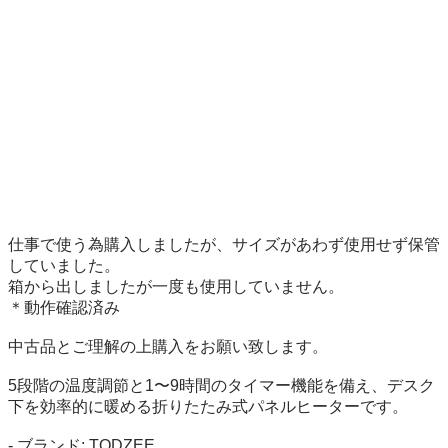
仕事で使う為購入しましたが、サイズがあわず使用せず保管
していました。

箱から出しましたが一度も使用していません。

＊動作確認済み

中古品とご理解の上購入をお願い致します。

5段階の温度調節と1〜9時間のタイマー機能を備え、デスク
下を効率的に暖める折りたたみ式パネルヒーターです。

- ブランド: TODZEE
