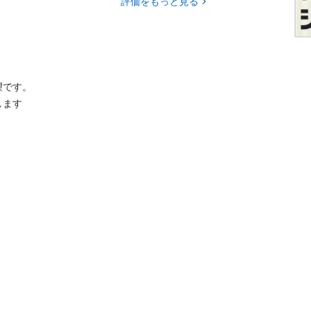
評価をもっと見る
です。

ます
