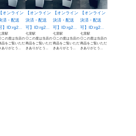
【オンライン
【オンライン
【オンライン
【オンライン
決済・配送
決済・配送
決済・配送
決済・配送
可】ID:rg2...
可】ID:rg2...
可】ID:rg2...
可】ID:rg2...
七里駅
七里駅
七里駅
七里駅
◎この度は当店の
◎この度は当店の
◎この度は当店の
◎この度は当店の
商品をご覧いただ
商品をご覧いただ
商品をご覧いただ
商品をご覧いただ
きありがとう...
きありがとう...
きありがとう...
きありがとう...