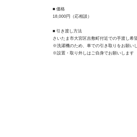
■ 価格

18,000円（応相談）

■ 引き渡し方法

さいたま市大宮区吉敷町付近での手渡し希望
※洗濯機のため、車での引き取りをお願いし
※設置・取り外しはご自身でお願いします