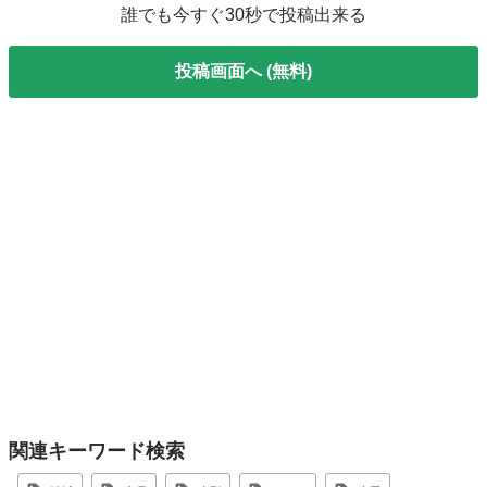
誰でも今すぐ30秒で投稿出来る
投稿画面へ (無料)
関連キーワード検索