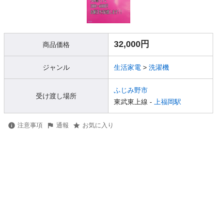
32,000円
商品価格
ジャンル
生活家電
>
洗濯機
ふじみ野市
受け渡し場所
東武東上線 -
上福岡駅
注意事項
通報
お気に入り