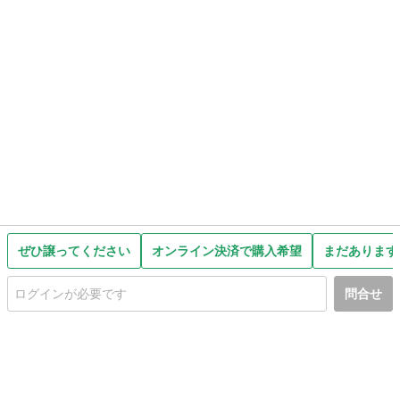
ぜひ譲ってください
オンライン決済で購入希望
まだあります
問合せ
初めての方へ
利用規約
プライバシーポリシー
プライバシー・ステートメント