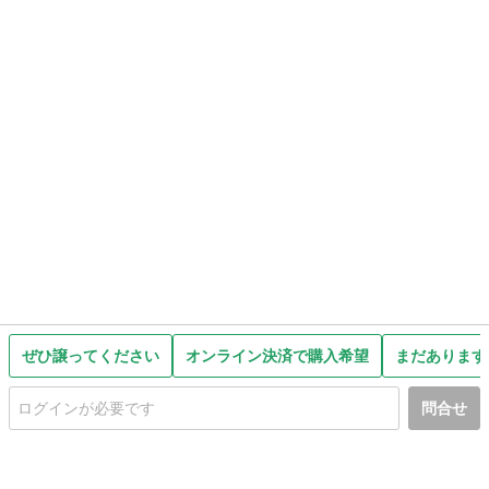
ぜひ譲ってください
オンライン決済で購入希望
まだあります
問合せ
初めての方へ
利用規約