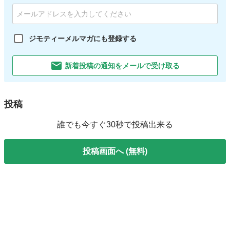
ジモティーメルマガにも登録する
新着投稿の通知をメールで受け取る
投稿
誰でも今すぐ30秒で投稿出来る
投稿画面へ (無料)