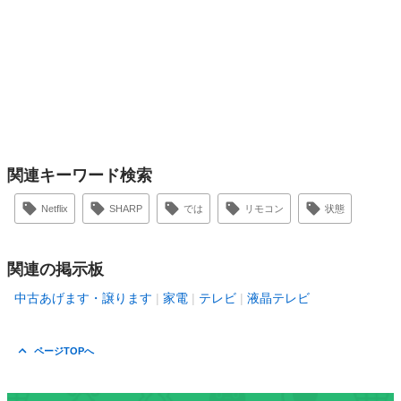
関連キーワード検索
Netflix
SHARP
では
リモコン
状態
関連の掲示板
中古あげます・譲ります
家電
テレビ
液晶テレビ
ページTOPへ