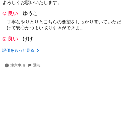
よろしくお願いいたします。
良い
ゆうこ
丁寧なやりとりとこちらの要望をしっかり聞いていただ
けて安心かつよい取り引きができま...
良い
けけ
評価をもっと見る
注意事項
通報