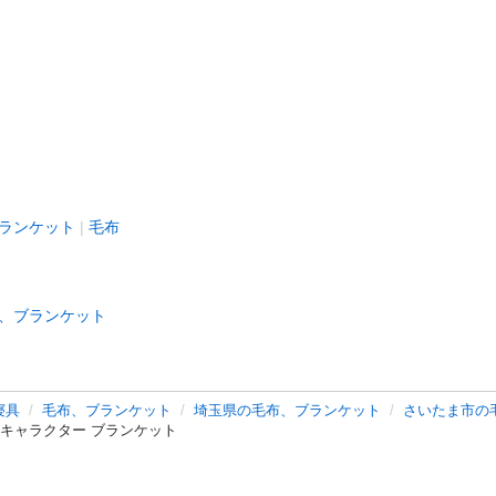
ランケット
毛布
、ブランケット
寝具
毛布、ブランケット
埼玉県の毛布、ブランケット
さいたま市の
 キャラクター ブランケット