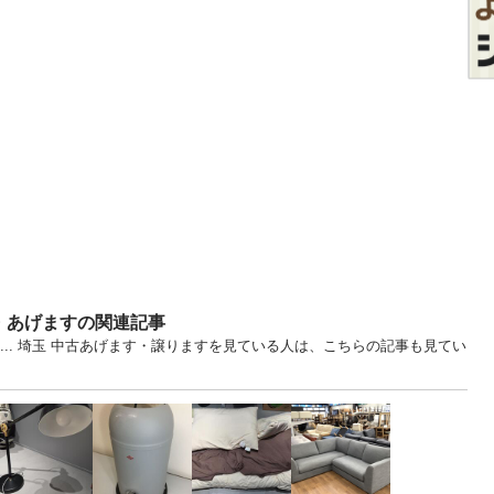
・あげますの関連記事
 ... 埼玉 中古あげます・譲りますを見ている人は、こちらの記事も見てい