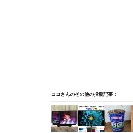
ココ
さんのその他の投稿記事：