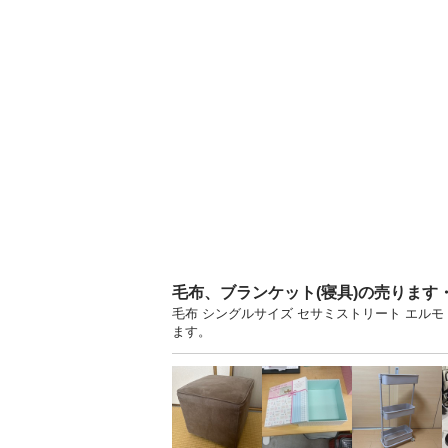
毛布、ブランケット(寝具)の売ります
毛布 シングルサイズ セサミストリート エルモ
ます。