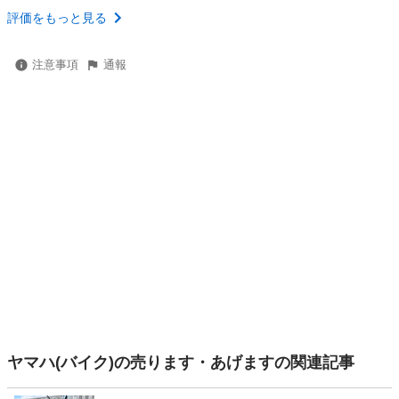
評価をもっと見る
注意事項
通報
ヤマハ(バイク)の売ります・あげますの関連記事