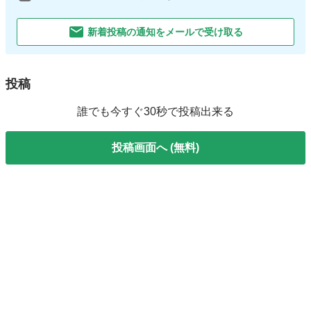
新着投稿の通知をメールで受け取る
投稿
誰でも今すぐ30秒で投稿出来る
投稿画面へ (無料)