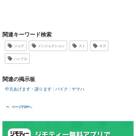
関連キーワード検索
ジョグ
インジェクション
スト
キズ
ハンドル
関連の掲示板
中古あげます・譲ります
バイク
ヤマハ
ページTOPへ