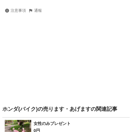
注意事項
通報
ホンダ(バイク)の売ります・あげますの関連記事
女性のみプレゼント
0円