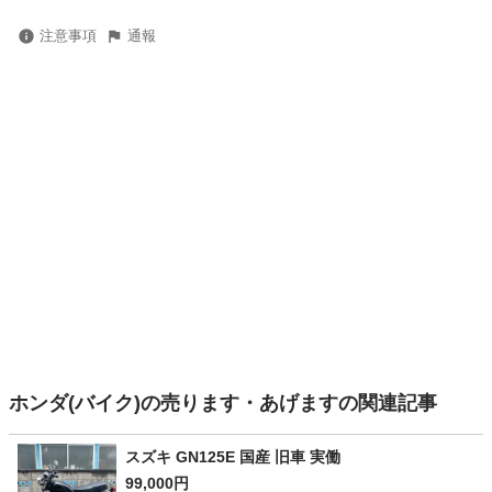
注意事項
通報
ホンダ(バイク)の売ります・あげますの関連記事
スズキ GN125E 国産 旧車 実働
99,000円