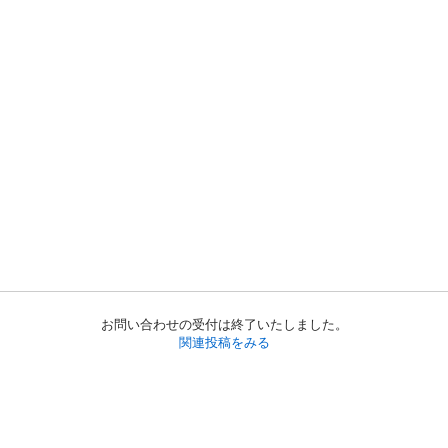
お問い合わせの受付は終了いたしました。
関連投稿をみる
初めての方へ
利用規約