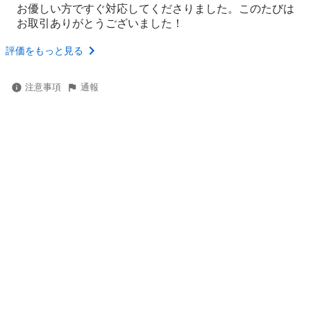
お優しい方ですぐ対応してくださりました。このたびは
お取引ありがとうございました！
評価をもっと見る
注意事項
通報