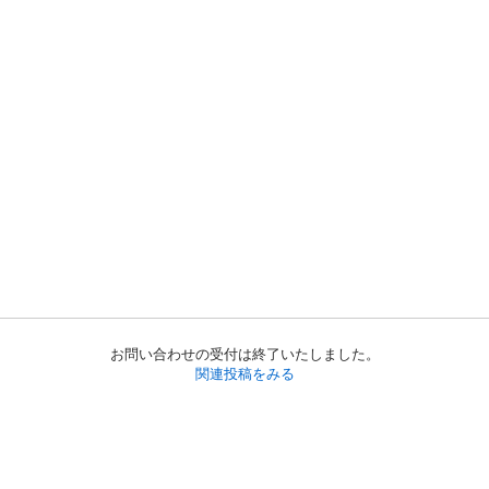
お問い合わせの受付は終了いたしました。
関連投稿をみる
初めての方へ
利用規約