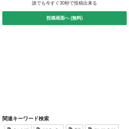
誰でも今すぐ30秒で投稿出来る
投稿画面へ (無料)
関連キーワード検索