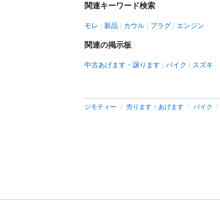
関連キーワード検索
モレ
新品
カウル
プラグ
エンジン
関連の掲示板
中古あげます・譲ります
バイク
スズキ
ジモティー
売ります・あげます
バイク