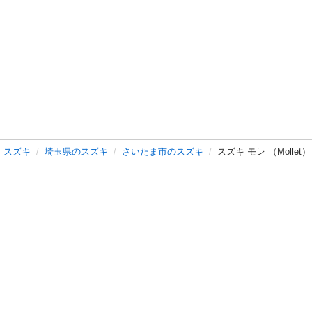
スズキ
埼玉県のスズキ
さいたま市のスズキ
スズキ モレ （Mollet