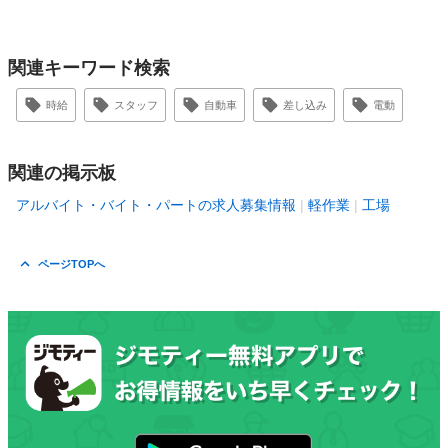
関連キーワード検索
時給
スタッフ
自動車
差し込み
電動
関連の掲示板
アルバイト・バイト・パートの求人募集情報
軽作業
工場
ページTOPへ