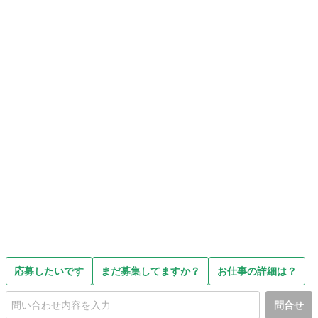
応募したいです
まだ募集してますか？
お仕事の詳細は？
問合せ