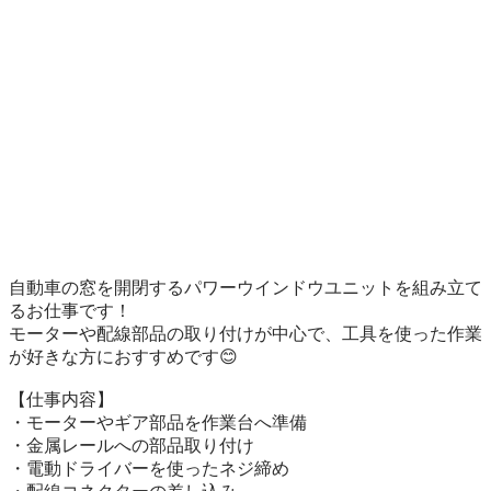
自動車の窓を開閉するパワーウインドウユニットを組み立て
るお仕事です！

モーターや配線部品の取り付けが中心で、工具を使った作業
が好きな方におすすめです😊

【仕事内容】

・モーターやギア部品を作業台へ準備

・金属レールへの部品取り付け

・電動ドライバーを使ったネジ締め
