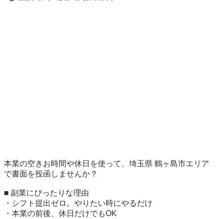
本業の空きお時間や休日を使って、埼玉県 鶴ヶ島市エリア
で書面を投函しませんか？

■ 副業にぴったりな理由

・シフト提出ゼロ。やりたい時にやるだけ

・本業の前後、休日だけでもOK
