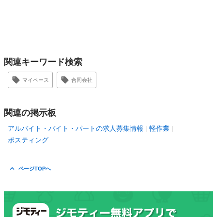
関連キーワード検索
マイペース
合同会社
関連の掲示板
アルバイト・バイト・パートの求人募集情報
軽作業
ポスティング
ページTOPへ