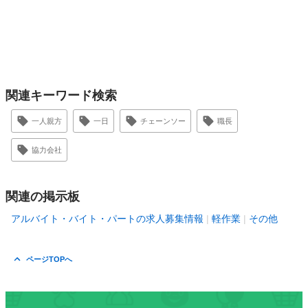
関連キーワード検索
一人親方
一日
チェーンソー
職長
協力会社
関連の掲示板
アルバイト・バイト・パートの求人募集情報
軽作業
その他
ページTOPへ