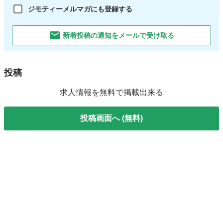
ジモティーメルマガにも登録する
新着投稿の通知をメールで受け取る
投稿
求人情報を無料で掲載出来る
投稿画面へ (無料)