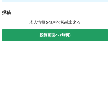
投稿
求人情報を無料で掲載出来る
投稿画面へ (無料)