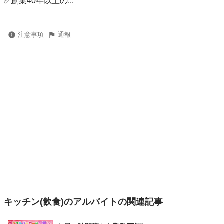
✅創業40年以上の...
注意事項
通報
キッチン(飲食)のアルバイトの関連記事