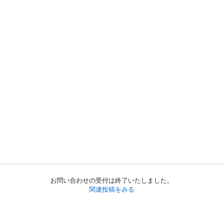
お問い合わせの受付は終了いたしました。
関連投稿をみる