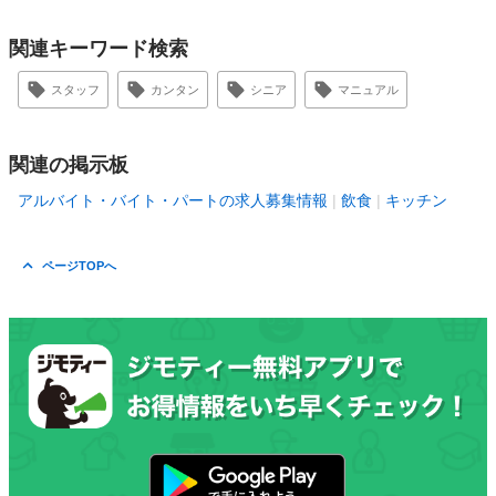
関連キーワード検索
スタッフ
カンタン
シニア
マニュアル
関連の掲示板
アルバイト・バイト・パートの求人募集情報
飲食
キッチン
ページTOPへ