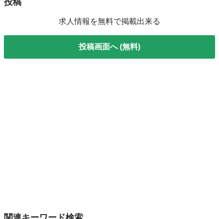
投稿
求人情報を無料で掲載出来る
投稿画面へ (無料)
関連キーワード検索