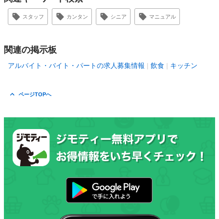
スタッフ
カンタン
シニア
マニュアル
関連の掲示板
アルバイト・バイト・パートの求人募集情報
飲食
キッチン
ページTOPへ