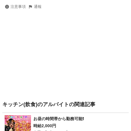
注意事項
通報
キッチン(飲食)のアルバイトの関連記事
お昼の時間帯から勤務可能❗️
時給2,000円