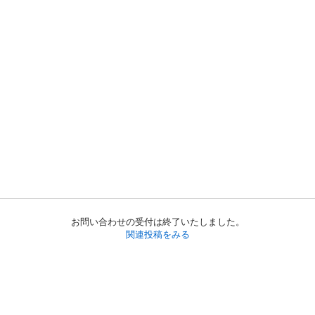
お問い合わせの受付は終了いたしました。
関連投稿をみる
初めての方へ
利用規約
プライバシーポリシー
プライバシー・ステートメント