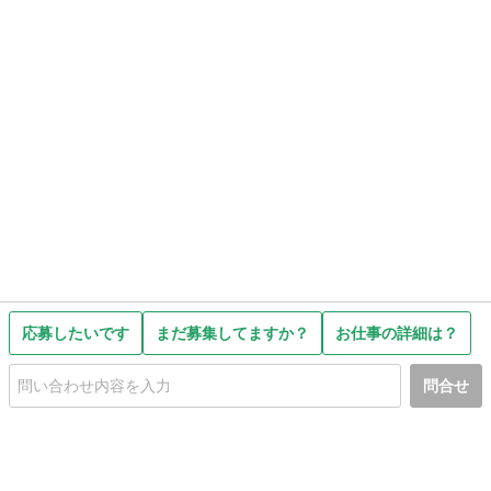
応募したいです
まだ募集してますか？
お仕事の詳細は？
問合せ
初めての方へ
利用規約