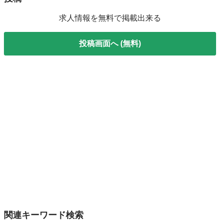
求人情報を無料で掲載出来る
投稿画面へ (無料)
関連キーワード検索