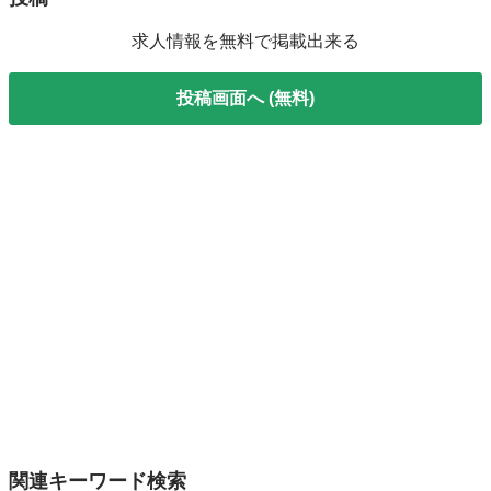
求人情報を無料で掲載出来る
投稿画面へ (無料)
関連キーワード検索