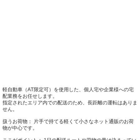
軽自動車（AT限定可）を使用した、個人宅や企業様への宅
配業務をお任せします。

指定されたエリア内での配送のため、長距離の運転はありま
せん。

扱うお荷物： 片手で持てる軽くて小さなネット通販のお荷
物が中心です。
