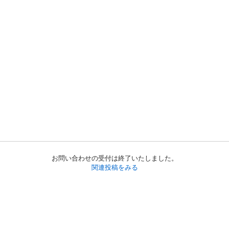
お問い合わせの受付は終了いたしました。
関連投稿をみる
初めての方へ
利用規約
プライバシーポリシー
プライバシー・ステートメント