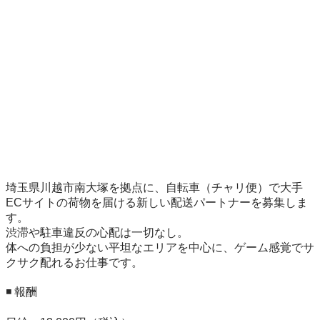
埼玉県川越市南大塚を拠点に、自転車（チャリ便）で大手
ECサイトの荷物を届ける新しい配送パートナーを募集しま
す。

渋滞や駐車違反の心配は一切なし。

体への負担が少ない平坦なエリアを中心に、ゲーム感覚でサ
クサク配れるお仕事です。

◾️ 報酬
