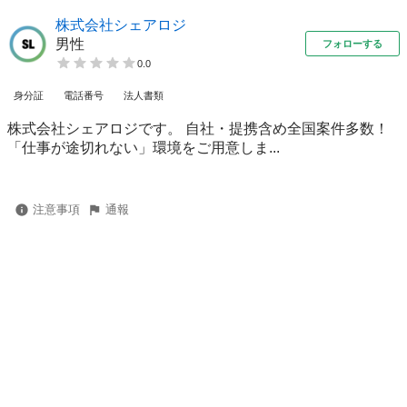
株式会社シェアロジ
男性
フォローする
0.0
身分証
電話番号
法人書類
株式会社シェアロジです。 自社・提携含め全国案件多数！
「仕事が途切れない」環境をご用意しま...
注意事項
通報