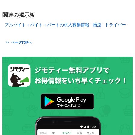
関連の掲示板
アルバイト・バイト・パートの求人募集情報
物流
ドライバー
ページTOPへ