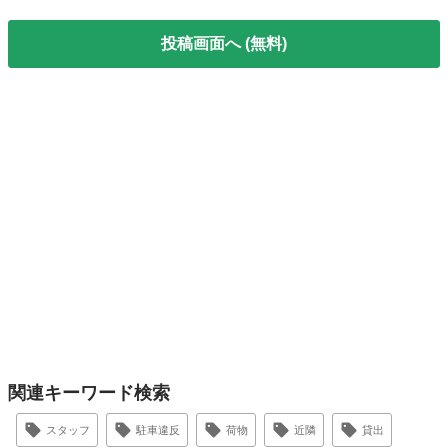
投稿画面へ (無料)
関連キーワード検索
スタッフ
駐車違反
荷物
近隣
貸出