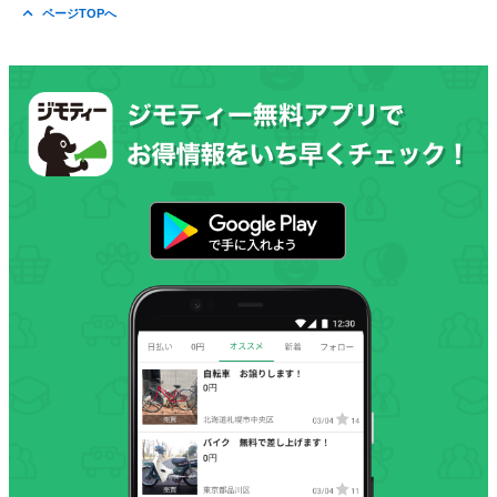
ページTOPへ