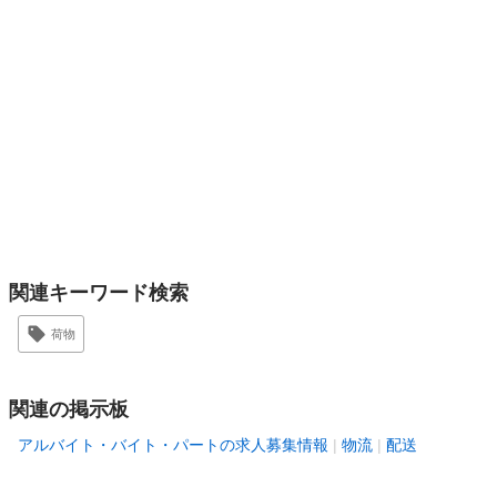
関連キーワード検索
荷物
関連の掲示板
アルバイト・バイト・パートの求人募集情報
物流
配送