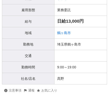
雇用形態
業務委託
日給13,000円
給与
地域
鶴ヶ島市
勤務地
埼玉県鶴ヶ島市
交通
勤務時間
9:00～19:00
社名/店名
髙野
注意事項
通報
お気に入り