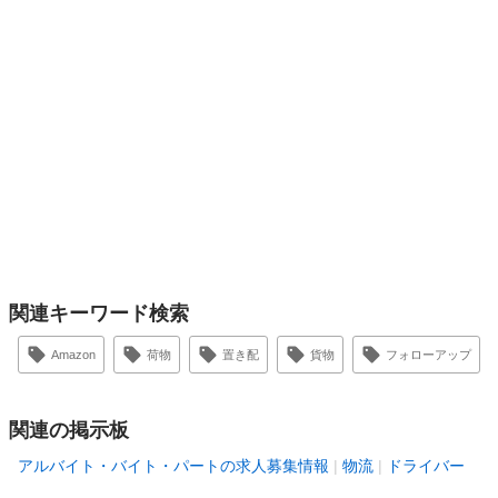
関連キーワード検索
Amazon
荷物
置き配
貨物
フォローアップ
関連の掲示板
アルバイト・バイト・パートの求人募集情報
物流
ドライバー