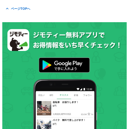
ページTOPへ