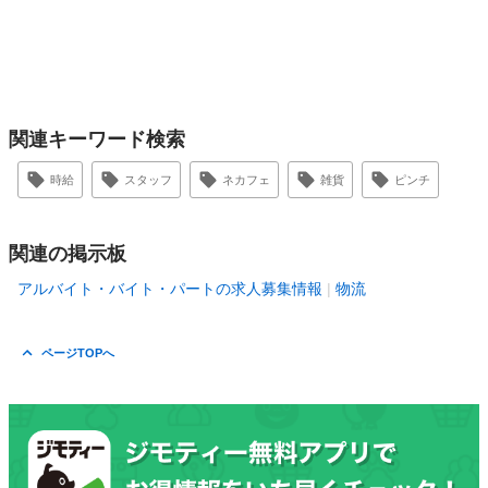
関連キーワード検索
時給
スタッフ
ネカフェ
雑貨
ピンチ
関連の掲示板
アルバイト・バイト・パートの求人募集情報
物流
ページTOPへ