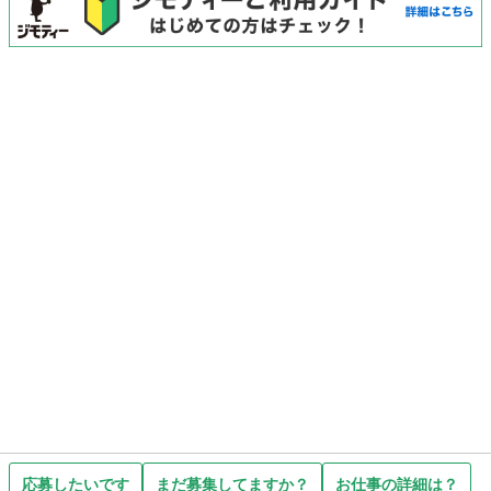
応募したいです
まだ募集してますか？
お仕事の詳細は？