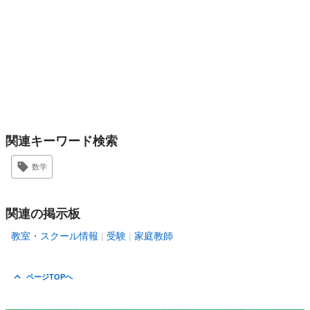
関連キーワード検索
数学
関連の掲示板
教室・スクール情報
受験
家庭教師
ページTOPへ