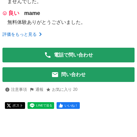
ませんでした。
良い
mame
無料体験ありがとうございました。
評価をもっと見る
電話で問い合わせ
問い合わせ
注意事項
通報
お気に入り 20
ポスト
いいね！
LINEで送る