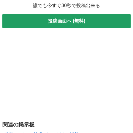
誰でも今すぐ30秒で投稿出来る
投稿画面へ (無料)
関連の掲示板