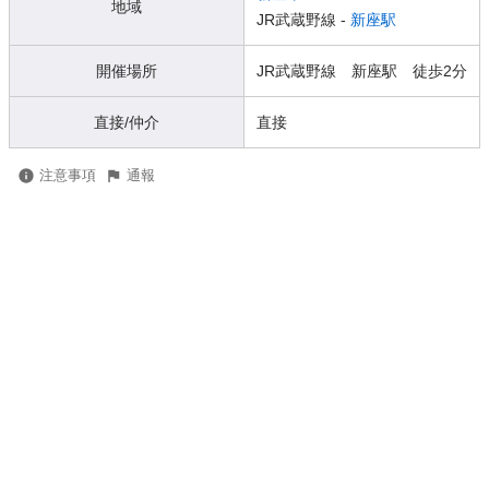
地域
JR武蔵野線 -
新座駅
開催場所
JR武蔵野線 新座駅 徒歩2分
直接/仲介
直接
注意事項
通報