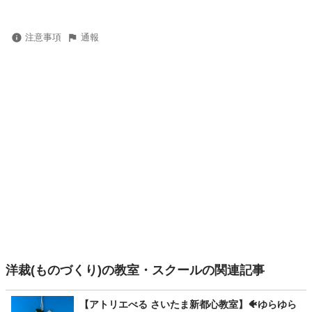
注意事項
通報
洋裁(ものづくり)の教室・スクールの関連記事
【アトリエべる さいたま新都心教室】🐠ゆらゆら