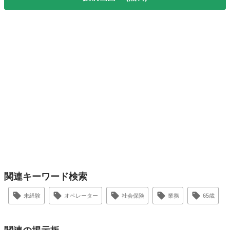
関連キーワード検索
未経験
オペレーター
社会保険
業務
65歳