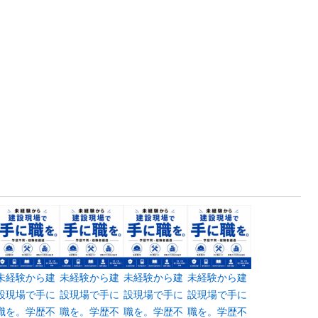
未経験から建
未経験から建
未経験から建
未経験から建
設現場で手に
設現場で手に
設現場で手に
設現場で手に
職を。学歴不
職を。学歴不
職を。学歴不
職を。学歴不