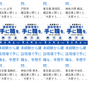
問...
問...
問...
問...
さいたま市
戸田市
東京都 新宿区...
神奈川県 横浜...
建設業と聞くと、
建設業と聞くと、
建設業と聞くと、
建設業と聞くと、
「大変そう。」 ...
「大変そう。」 ...
「大変そう。」 ...
「大変そう。」 ...
未経験から建
未経験から建
未経験から建
未経験から建
設現場で手に
設現場で手に
設現場で手に
設現場で手に
職を。学歴不
職を。学歴不
職を。学歴不
職を。学歴不
問...
問...
問...
問...
東京都 葛飾区...
神奈川県 厚木...
東京都 品川区...
東京都 中央区...
建設業と聞くと、
建設業と聞くと、
建設業と聞くと、
建設業と聞くと、
「大変そう。」 ...
「大変そう。」 ...
「大変そう。」 ...
「大変そう。」 ...