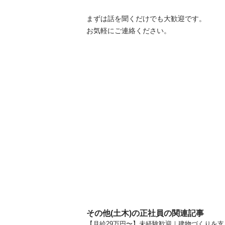
まずは話を聞くだけでも大歓迎です。

その他(土木)の正社員の関連記事
【月給29万円〜】未経験歓迎｜建物づくりを支