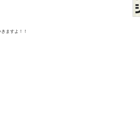
きますよ！！
