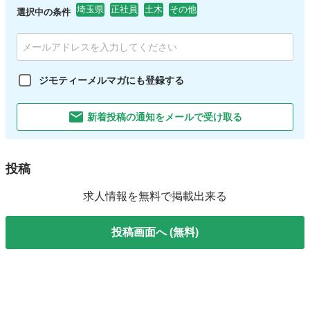
埼玉県
正社員
土木
その他
選択中の条件
ジモティーメルマガにも登録する
新着投稿の通知をメールで受け取る
投稿
求人情報を無料で掲載出来る
投稿画面へ (無料)