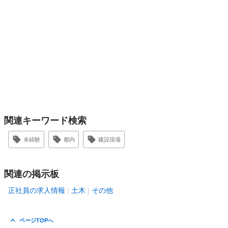
関連キーワード検索
未経験
都内
建設現場
関連の掲示板
正社員の求人情報
土木
その他
ページTOPへ