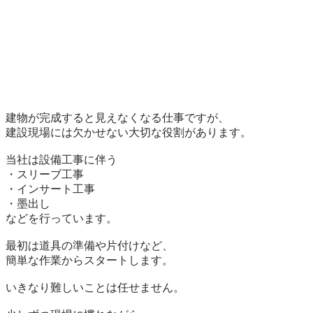
建物が完成すると見えなくなる仕事ですが、

建設現場には欠かせない大切な役割があります。

当社は設備工事に伴う

・スリーブ工事

・インサート工事

・墨出し

などを行っています。

最初は道具の準備や片付けなど、

簡単な作業からスタートします。

いきなり難しいことは任せません。
