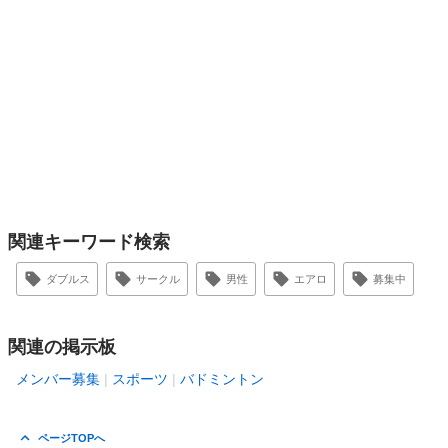
関連キーワード検索
ダブルス
サークル
男性
エアロ
募集中
関連の掲示板
メンバー募集
スポーツ
バドミントン
ページTOPへ