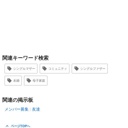
関連キーワード検索
シングルマザー
コミュニティ
シングルファザー
未婚
母子家庭
関連の掲示板
メンバー募集
友達
ページTOPへ