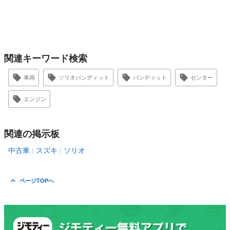
関連キーワード検索
車両
ソリオバンディット
バンディット
センター
エンジン
関連の掲示板
中古車
スズキ
ソリオ
ページTOPへ