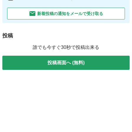
新着投稿の通知をメールで受け取る
投稿
誰でも今すぐ30秒で投稿出来る
投稿画面へ (無料)