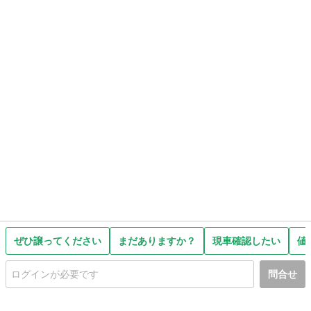
ぜひ譲ってください
まだありますか？
現車確認したい
値
問合せ