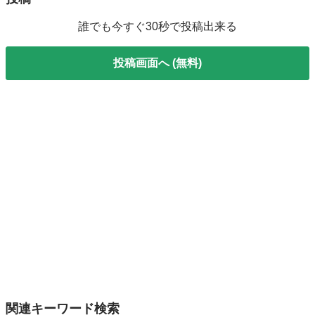
誰でも今すぐ30秒で投稿出来る
投稿画面へ (無料)
関連キーワード検索