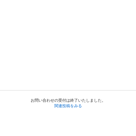
お問い合わせの受付は終了いたしました。
関連投稿をみる
初めての方へ
利用規約