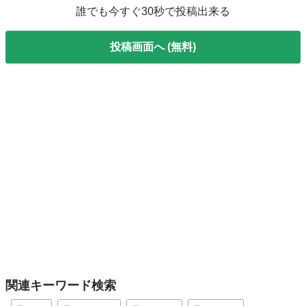
誰でも今すぐ30秒で投稿出来る
投稿画面へ (無料)
関連キーワード検索