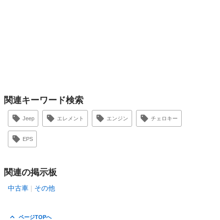
関連キーワード検索
Jeep
エレメント
エンジン
チェロキー
EPS
関連の掲示板
中古車
その他
ページTOPへ