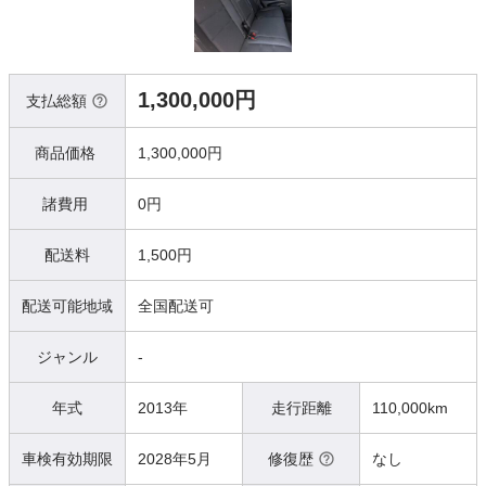
1,300,000円
支払総額
商品価格
1,300,000円
諸費用
0円
配送料
1,500円
配送可能地域
全国配送可
ジャンル
-
年式
2013年
走行距離
110,000km
車検有効期限
2028年5月
修復歴
なし