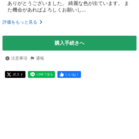
ありがとうございました。 綺麗な色が出ています。 ま
た機会があればよろしくお願いし...
評価をもっと見る
購入手続きへ
注意事項
通報
ポスト
いいね！
LINEで送る