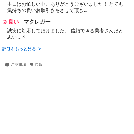
本日はお忙しい中、ありがとうございました！ とても
気持ちの良いお取引きをさせて頂き...
良い
マクレガー
誠実に対応して頂けました。 信頼できる業者さんだと
思います。
評価をもっと見る
注意事項
通報