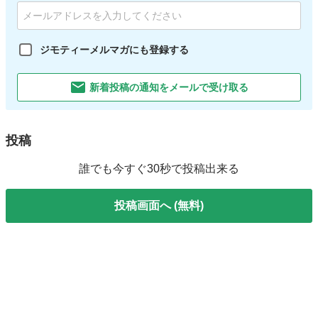
ジモティーメルマガにも登録する
新着投稿の通知をメールで受け取る
投稿
誰でも今すぐ30秒で投稿出来る
投稿画面へ (無料)