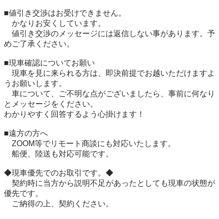
■値引き交渉はお受けできません。

　かなりお安くしています。

　値引き交渉のメッセージには返信しない事があります。予
めご了承ください。

■現車確認についてお願い

　現車を見に来られる方は、即決前提でお越いただけますよ
うお願いします。

　車について、ご不明な点がございましたら、事前に何なり
とメッセージをください。

わかりやすく回答するよう心掛けます！

■遠方の方へ

　ZOOM等でリモート商談にも対応いたします。

　船便、陸送も対応可能です。

◆現車優先でのお取引です。◆

　契約時に当方から説明不足があったとしても現車の状態が
優先です。

　ご納得の上、契約ください。
