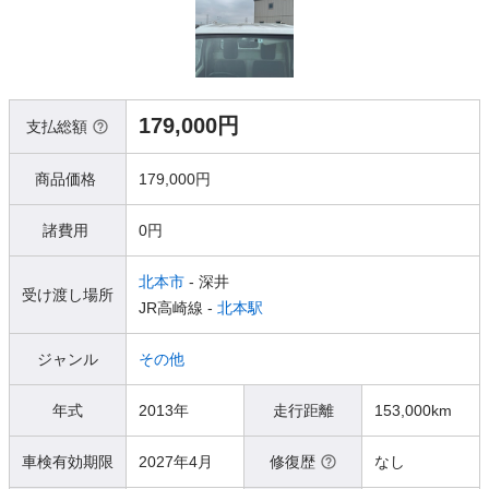
179,000円
支払総額
商品価格
179,000円
諸費用
0円
北本市
- 深井
受け渡し場所
JR高崎線 -
北本駅
ジャンル
その他
年式
2013年
走行距離
153,000km
車検有効期限
2027年4月
修復歴
なし