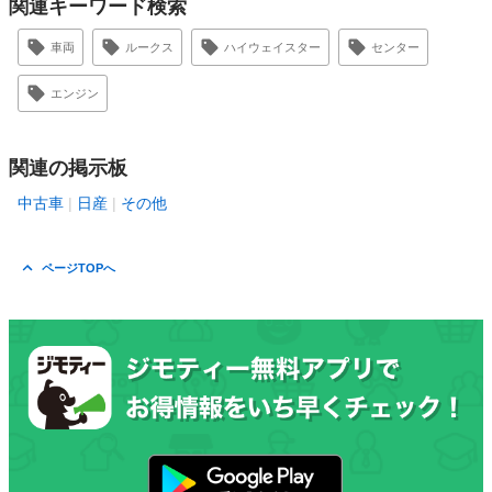
関連キーワード検索
車両
ルークス
ハイウェイスター
センター
エンジン
関連の掲示板
中古車
日産
その他
ページTOPへ