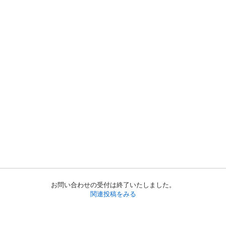
お問い合わせの受付は終了いたしました。
関連投稿をみる