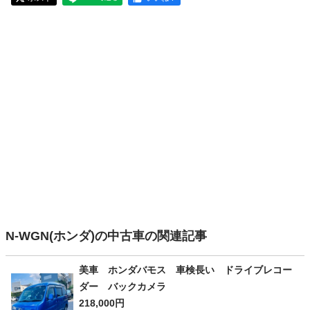
N-WGN(ホンダ)の中古車の関連記事
美車 ホンダバモス 車検長い ドライブレコー
ダー バックカメラ
218,000円