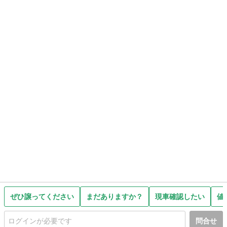
ぜひ譲ってください
まだありますか？
現車確認したい
値
問合せ