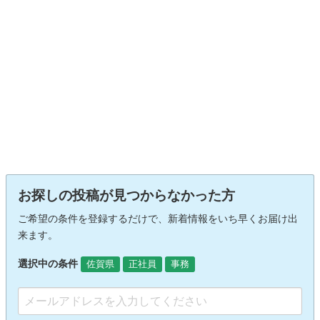
お探しの投稿が見つからなかった方
ご希望の条件を登録するだけで、新着情報をいち早くお届け出
来ます。
選択中の条件
佐賀県
正社員
事務