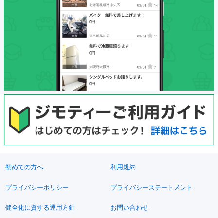
初めての方へ
利用規約
プライバシーポリシー
プライバシーステートメント
健全化に資する運用方針
お問い合わせ