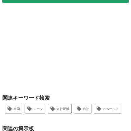
関連キーワード検索
車両
ローン
走行距離
自社
スペーシア
関連の掲示板