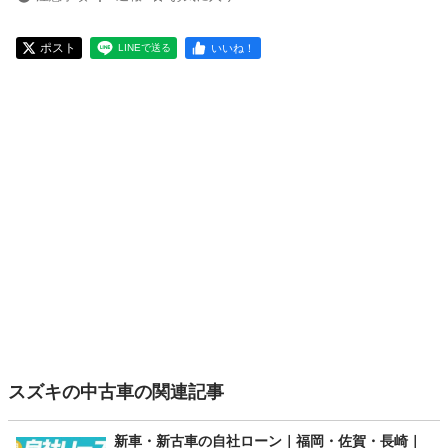
ポスト
いいね！
LINEで送る
スズキの中古車の関連記事
新車・新古車の自社ローン｜福岡・佐賀・長崎｜