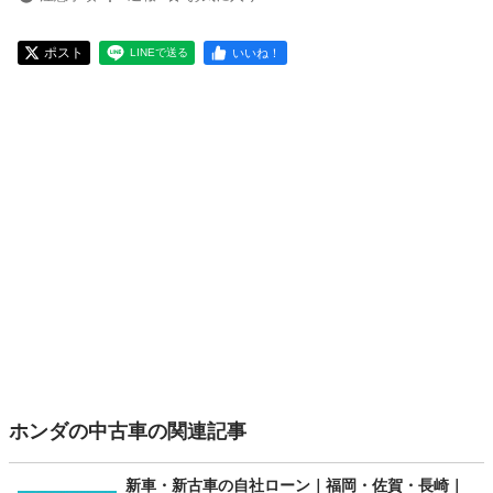
ポスト
いいね！
LINEで送る
ホンダの中古車の関連記事
新車・新古車の自社ローン｜福岡・佐賀・長崎｜