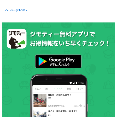
ページTOPへ