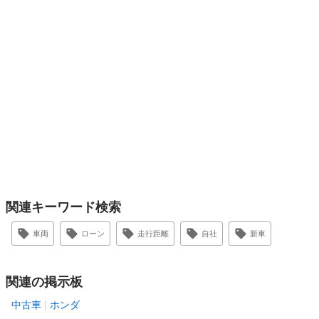
関連キーワード検索
車両
ローン
走行距離
自社
新車
関連の掲示板
中古車
ホンダ