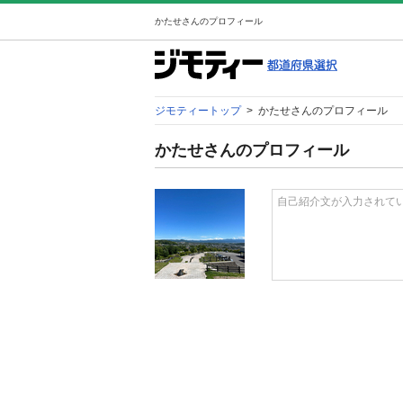
かたせさんのプロフィール
ジモティートップ
>
かたせさんのプロフィール
かたせさんのプロフィール
自己紹介文が入力されて