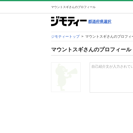
マウントスギさんのプロフィール
ジモティートップ
>
マウントスギさんのプロフィ
マウントスギさんのプロフィール
自己紹介文が入力されて