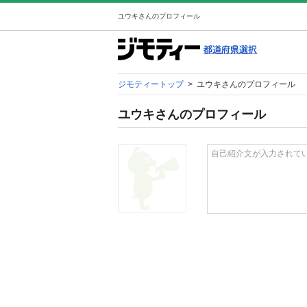
ユウキさんのプロフィール
ジモティートップ
>
ユウキさんのプロフィール
ユウキさんのプロフィール
自己紹介文が入力されて