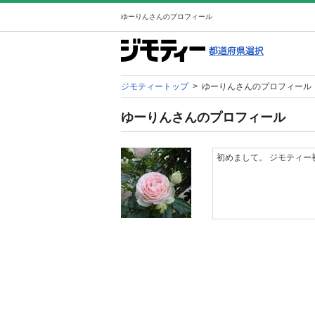
ゆーりんさんのプロフィール
ジモティートップ
>
ゆーりんさんのプロフィール
ゆーりんさんのプロフィール
初めまして。 ジモティー