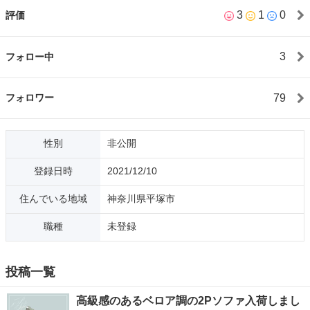
3
1
0
評価
3
フォロー中
79
フォロワー
性別
非公開
登録日時
2021/12/10
住んでいる地域
神奈川県平塚市
職種
未登録
投稿一覧
高級感のあるベロア調の2Pソファ入荷しまし